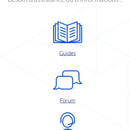
Guides
Forum